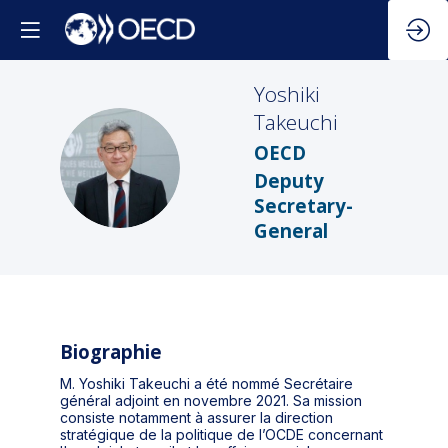
Yoshiki
Takeuchi
OECD
YT
Deputy
Secretary-
General
Biographie
M. Yoshiki Takeuchi a été nommé Secrétaire
général adjoint en novembre 2021. Sa mission
consiste notamment à assurer la direction
stratégique de la politique de l’OCDE concernant