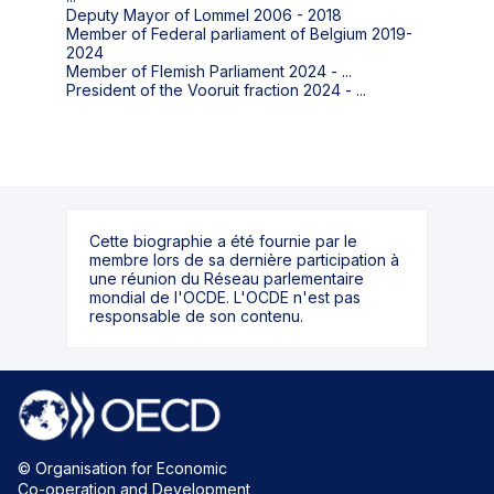
Deputy Mayor of Lommel 2006 - 2018
Member of Federal parliament of Belgium 2019-
2024
Member of Flemish Parliament 2024 - ...
President of the Vooruit fraction 2024 - ...
Cette biographie a été fournie par le
membre lors de sa dernière participation à
une réunion du Réseau parlementaire
mondial de l'OCDE. L'OCDE n'est pas
responsable de son contenu.
© Organisation for Economic
Co-operation and Development