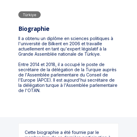
Türkiye
Biographie
Il a obtenu un diplôme en sciences politiques à
l'université de Bilkent en 2006 et travaille
actuellement en tant qu'expert législatif à la
Grande Assemblée nationale de Türkiye.
Entre 2014 et 2018, il a occupé le poste de
secrétaire de la délégation de la Turquie auprès
de l'Assemblée parlementaire du Conseil de
l'Europe (APCE). Il est aujourd'hui secrétaire de
la délégation turque à l'Assemblée parlementaire
de l'OTAN.
Cette biographie a été fournie par le