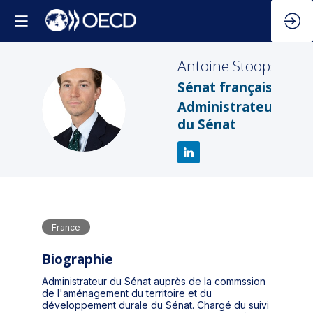
Antoine
Stoops
Sénat français
AS
Administrateur
du Sénat
France
Biographie
Administrateur du Sénat auprès de la commssion
de l'aménagement du territoire et du
développement durale du Sénat. Chargé du suivi