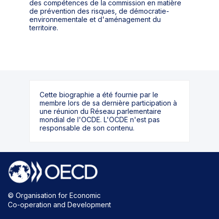
des compétences de la commission en matière
de prévention des risques, de démocratie-
environnementale et d'aménagement du
territoire.
Cette biographie a été fournie par le
membre lors de sa dernière participation à
une réunion du Réseau parlementaire
mondial de l'OCDE. L'OCDE n'est pas
responsable de son contenu.
© Organisation for Economic
Co-operation and Development