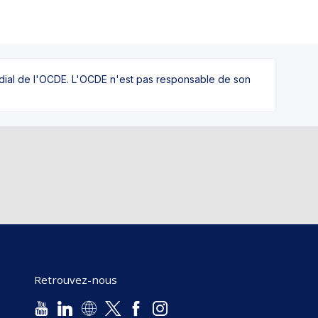
ndial de l'OCDE. L'OCDE n'est pas responsable de son
Retrouvez-nous