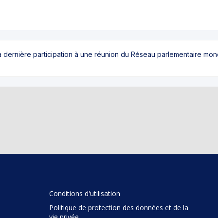
sa dernière participation à une réunion du Réseau parlementaire mo
Conditions d'utilisation
Politique de protection des données et de la
vie privée