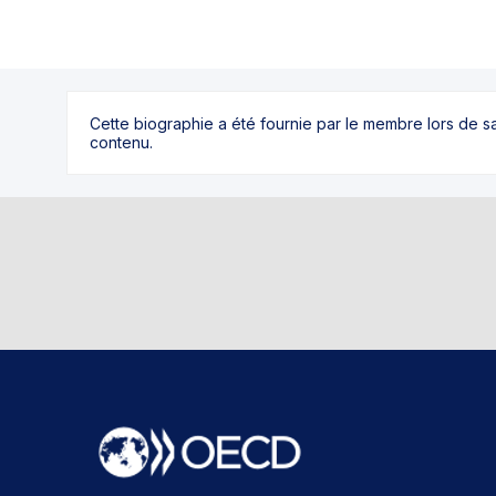
Cette biographie a été fournie par le membre lors de 
contenu.