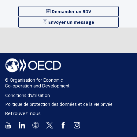
Demander un RDV
Envoyer un message
© Organisation for Economic
Co-operation and Development
Conditions d'utilisation
Politique de protection des données et de la vie privée
Retrouvez-nous