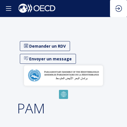
Demander un RDV
Envoyer un message
PAM