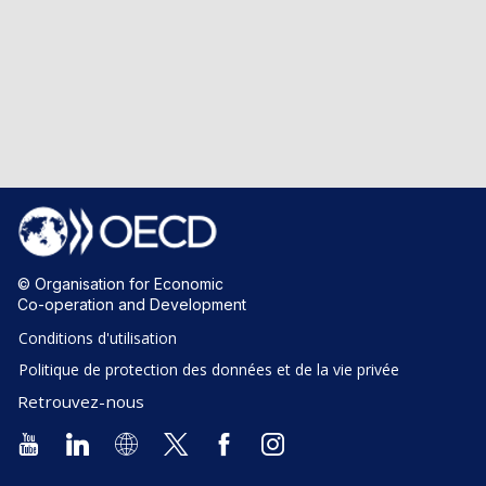
© Organisation for Economic
Co-operation and Development
Conditions d'utilisation
Politique de protection des données et de la vie privée
Retrouvez-nous