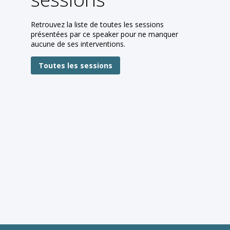
Retrouvez la liste de toutes les sessions
présentées par ce speaker pour ne manquer
aucune de ses interventions.
Toutes les sessions