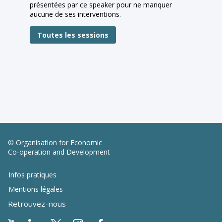
présentées par ce speaker pour ne manquer
aucune de ses interventions.
Toutes les sessions
© Organisation for Economic
Co-operation and Development
Infos pratiques
Mentions légales
Retrouvez-nous