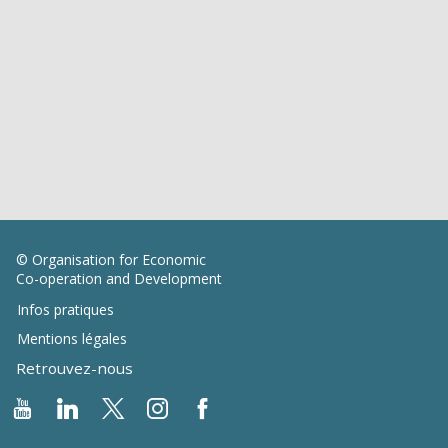
© Organisation for Economic
Co-operation and Development
Infos pratiques
Mentions légales
Retrouvez-nous