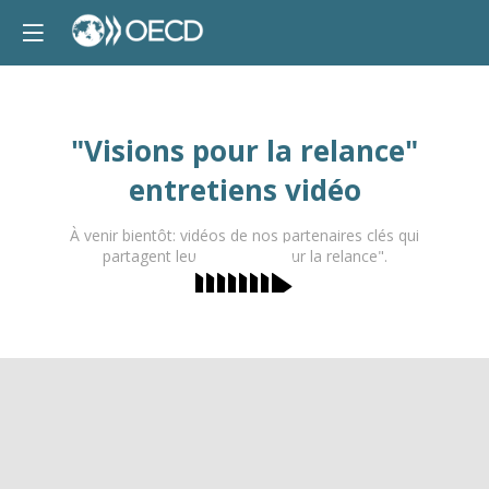
"Visions pour la relance"
entretiens vidéo
À venir bientôt: vidéos de nos partenaires clés qui
partagent leurs "visions pour la relance".