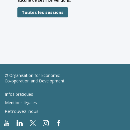
aucune de ses interventions.
Toutes les sessions
© Organisation for Economic
Co-operation and Development
Infos pratiques
Mentions légales
Retrouvez-nous