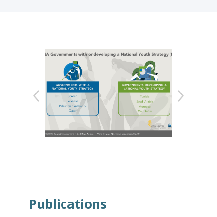
Publications