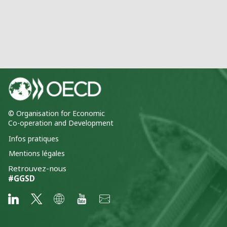
© Organisation for Economic
Co-operation and Development
Infos pratiques
Mentions légales
Retrouvez-nous
#GGSD