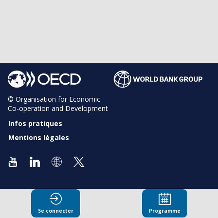
© Organisation for Economic
Co-operation and Development
Infos pratiques
Mentions légales
Se connecter
Programme