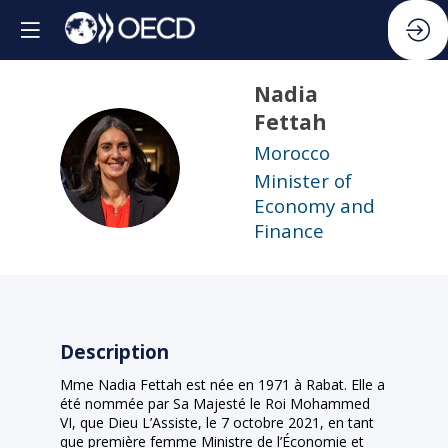
Nadia
Fettah
Morocco
NF
Minister of
Economy and
Finance
Description
Mme Nadia Fettah est née en 1971 à Rabat. Elle a
été nommée par Sa Majesté le Roi Mohammed
VI, que Dieu L’Assiste, le 7 octobre 2021, en tant
que première femme Ministre de l’Économie et