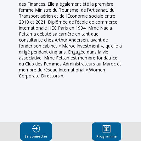
des Finances. Elle a également été la première
femme Ministre du Tourisme, de l’Artisanat, du
Transport aérien et de l’Économie sociale entre
2019 et 2021. Diplômée de l’école de commerce
internationale HEC Paris en 1994, Mme Nadia
Fettah a débuté sa carrière en tant que
consultante chez Arthur Andersen, avant de
fonder son cabinet « Maroc Investment », qu’elle a
dirigé pendant cinq ans. Engagée dans la vie
associative, Mme Fettah est membre fondatrice
du Club des Femmes Administrateurs au Maroc et
membre du réseau international « Women
Corporate Directors ».
Ses
Se connecter
Programme