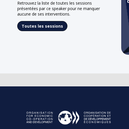
Retrouvez la liste de toutes les sessions
présentées par ce speaker pour ne manquer
aucune de ses interventions.
Toutes les sessions