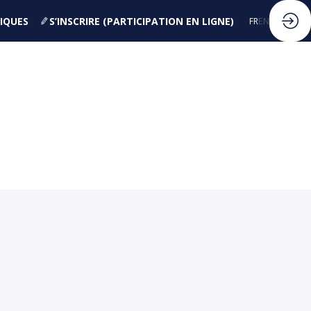
IQUES
S’INSCRIRE (PARTICIPATION EN LIGNE)
FR
EN