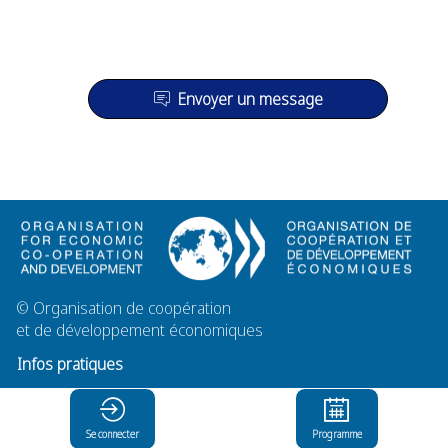
Envoyer un message
©
Organisation de coopération
et de développement économiques
Infos pratiques
Mentions légales
Se connecter
Programme