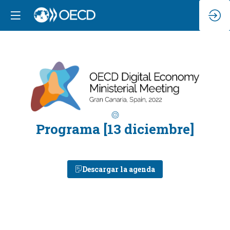
Programa [13 diciembre]
Descargar la agenda