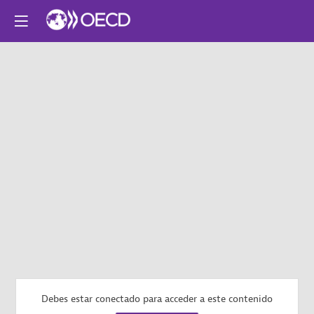
Debes estar conectado para acceder a este contenido