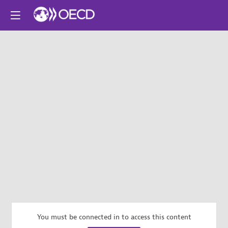
You must be connected in to access this content