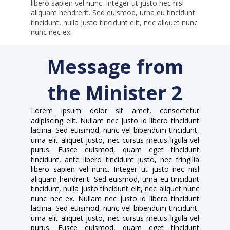
libero sapien vel nunc. Integer ut justo nec nisl
aliquam hendrerit. Sed euismod, urna eu tincidunt
tincidunt, nulla justo tincidunt elit, nec aliquet nunc
nunc nec ex.
Message from
the Minister 2
Lorem ipsum dolor sit amet, consectetur
adipiscing elit. Nullam nec justo id libero tincidunt
lacinia. Sed euismod, nunc vel bibendum tincidunt,
urna elit aliquet justo, nec cursus metus ligula vel
purus. Fusce euismod, quam eget tincidunt
tincidunt, ante libero tincidunt justo, nec fringilla
libero sapien vel nunc. Integer ut justo nec nisl
aliquam hendrerit. Sed euismod, urna eu tincidunt
tincidunt, nulla justo tincidunt elit, nec aliquet nunc
nunc nec ex. Nullam nec justo id libero tincidunt
lacinia. Sed euismod, nunc vel bibendum tincidunt,
urna elit aliquet justo, nec cursus metus ligula vel
purus. Fusce euismod, quam eget tincidunt