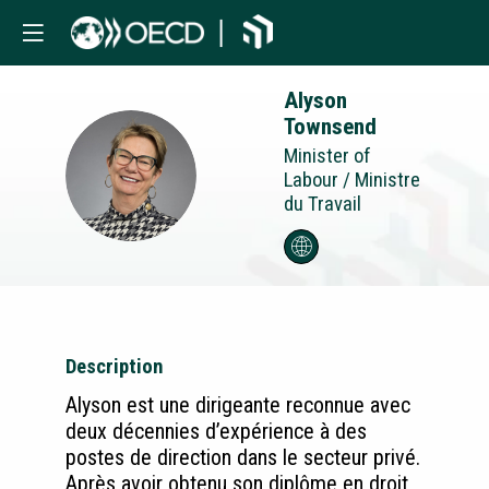
Alyson
Townsend
Minister of
AT
Labour / Ministre
du Travail
Description
Alyson est une dirigeante reconnue avec
deux décennies d’expérience à des
postes de direction dans le secteur privé.
Après avoir obtenu son diplôme en droit,