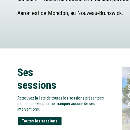
Aaron est de Moncton, au Nouveau-Brunswick.
Ses
sessions
Retrouvez la liste de toutes les sessions présentées
par ce speaker pour ne manquer aucune de ses
interventions.
Toutes les sessions