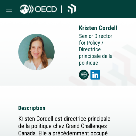
Kristen
Cordell
Senior Director
for Policy /
Directrice
KC
principale de la
politique
Description
Kristen Cordell est directrice principale
de la politique chez Grand Challenges
Canada. Elle a précédemment occupé