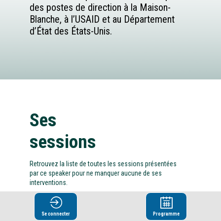
des postes de direction à la Maison-
Blanche, à l’USAID et au Département
d’État des États-Unis.
Ses
sessions
Retrouvez la liste de toutes les sessions présentées
par ce speaker pour ne manquer aucune de ses
interventions.
Toutes les sessions
Se connecter
Programme