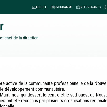
ACCUEIL
PROGRAMME
INTERVENANTS
r
et chef de la direction
re active de la communauté professionnelle de la Nouvell
t le développement communautaire.
 Maritimes, qui dessert le centre et le sud-ouest du Nouve
es ont été reconnus par plusieurs organisations régionales
ionnelle.