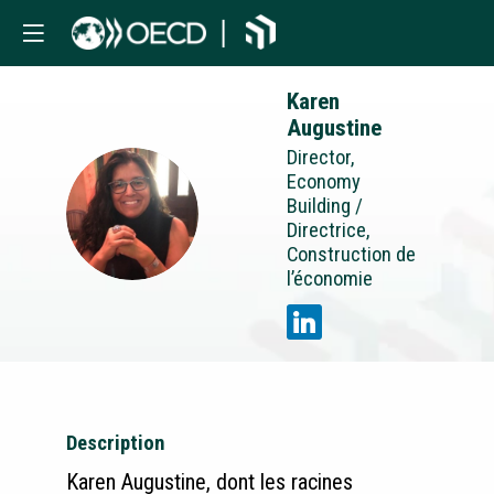
Karen
Augustine
Director,
Economy
KA
Building /
Directrice,
Construction de
l’économie
Description
Karen Augustine, dont les racines