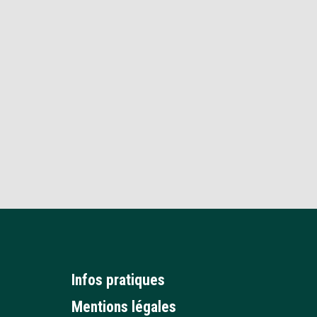
Infos pratiques
Mentions légales