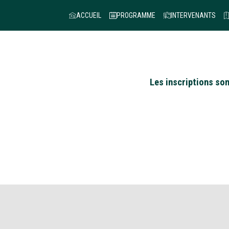
ACCUEIL
PROGRAMME
INTERVENANTS
Les inscriptions son