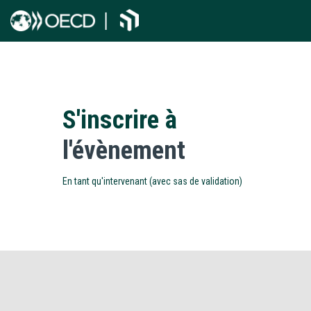
S'inscrire à
l'évènement
En tant qu'intervenant (avec sas de validation)