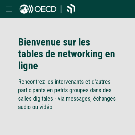
Bienvenue sur les
tables de networking en
ligne
Rencontrez les intervenants et d'autres
participants en petits groupes dans des
salles digitales - via messages, échanges
audio ou vidéo.