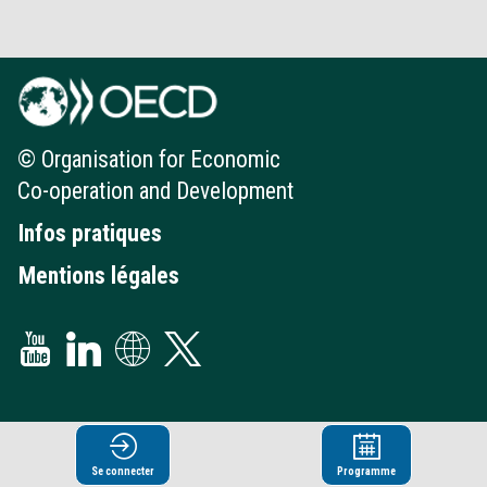
© Organisation for Economic
Co-operation and Development
Infos pratiques
Mentions légales
Se connecter
Programme