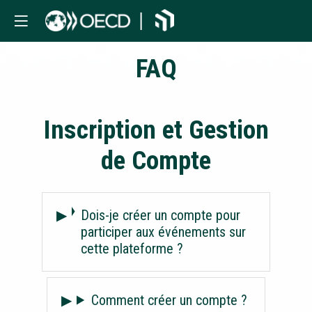
FAQ
Inscription et Gestion
de Compte
Dois-je créer un compte pour
participer aux événements sur
cette plateforme ?
Comment créer un compte ?