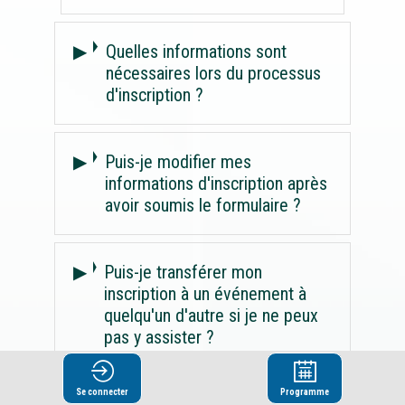
Quelles informations sont
nécessaires lors du processus
d'inscription ?
Puis-je modifier mes
informations d'inscription après
avoir soumis le formulaire ?
Puis-je transférer mon
inscription à un événement à
quelqu'un d'autre si je ne peux
pas y assister ?
Se connecter
Programme
Puis-je inviter des collègues à