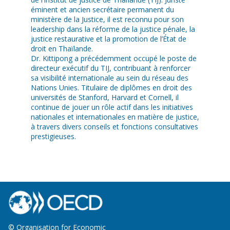
éminent et ancien secrétaire permanent du
ministère de la Justice, il est reconnu pour son
leadership dans la réforme de la justice pénale, la
justice restaurative et la promotion de l’État de
droit en Thaïlande.
Dr. Kittipong a précédemment occupé le poste de
directeur exécutif du TIJ, contribuant à renforcer
sa visibilité internationale au sein du réseau des
Nations Unies. Titulaire de diplômes en droit des
universités de Stanford, Harvard et Cornell, il
continue de jouer un rôle actif dans les initiatives
nationales et internationales en matière de justice,
à travers divers conseils et fonctions consultatives
prestigieuses.
© Organisation for Economic