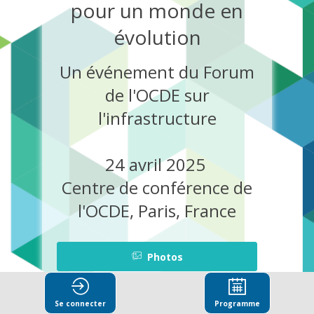
pour un monde en
évolution
Un événement du Forum
de l'OCDE sur
l'infrastructure
24 avril 2025
Centre de conférence de
l'OCDE,
Paris, France
Photos
Se connecter
Programme