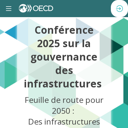
Conférence
2025 sur la
gouvernance
des
infrastructures
Feuille de route pour
2050 :
Des infrastructures