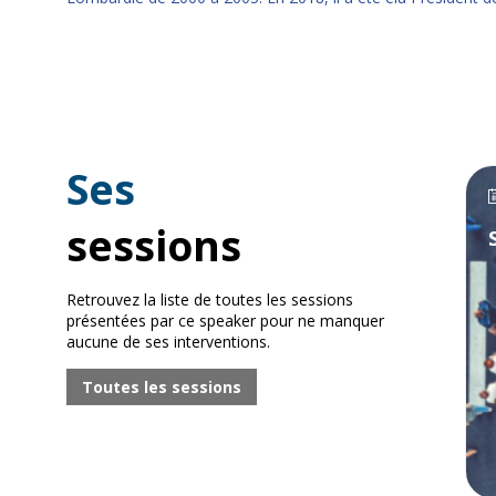
Ses
sessions
Retrouvez la liste de toutes les sessions
présentées par ce speaker pour ne manquer
aucune de ses interventions.
Toutes les sessions