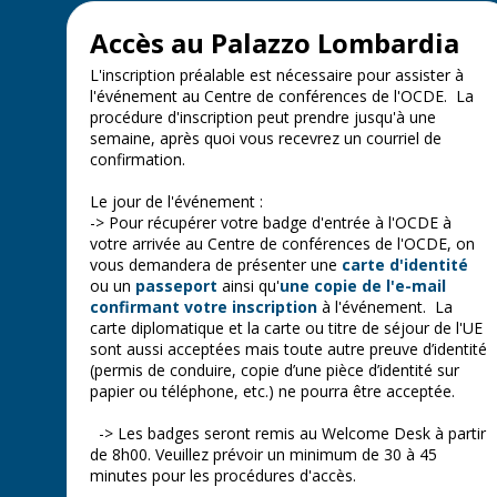
Accès au Palazzo Lombardia
L'inscription préalable est nécessaire pour assister à
l'événement au Centre de conférences de l'OCDE. La
procédure d'inscription peut prendre jusqu'à une
semaine, après quoi vous recevrez un courriel de
confirmation.
Le jour de l'événement :
-> Pour récupérer votre badge d'entrée à l'OCDE à
votre arrivée au Centre de conférences de l'OCDE, on
vous demandera de présenter une
carte d'identité
ou un
passeport
ainsi qu'
une copie de l'e-mail
confirmant votre inscription
à l'événement. La
carte diplomatique et la carte ou titre de séjour de l'UE
sont aussi acceptées mais toute autre preuve d’identité
(permis de conduire, copie d’une pièce d’identité sur
papier ou téléphone, etc.) ne pourra être acceptée.
-> Les badges seront remis au Welcome Desk à partir
de 8h00. Veuillez prévoir un minimum de 30 à 45
minutes pour les procédures d'accès.