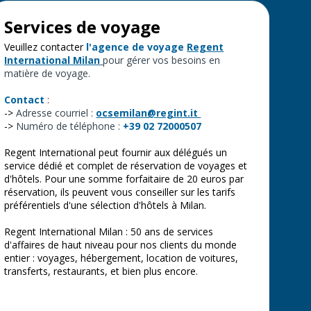
Services de voyage
Veuillez contacter
l'agence de voyage
Regent
International Milan
pour gérer vos besoins en
matière de voyage.
Contact
:
->
Adresse courriel :
ocsemilan@regint.it
->
Numéro de téléphone :
+39 02 72000507
Regent International peut fournir aux délégués un
service dédié et complet de réservation de voyages et
d'hôtels. Pour une somme forfaitaire de 20 euros par
réservation, ils peuvent vous conseiller sur les tarifs
préférentiels d'une sélection d'hôtels à Milan.
Regent International Milan : 50 ans de services
d'affaires de haut niveau pour nos clients du monde
entier : voyages, hébergement, location de voitures,
transferts, restaurants, et bien plus encore.