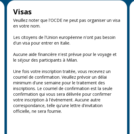
Visas
Veuillez noter que l'OCDE ne peut pas organiser un visa
en votre nom.
Les citoyens de l'Union européenne n'ont pas besoin
d'un visa pour entrer en Italie.
Aucune aide financière n'est prévue pour le voyage et
le séjour des participants à Milan.
Une fois votre inscription traitée, vous recevrez un
courriel de confirmation. Veuillez prévoir un délai
minimum d'une semaine pour le traitement des
inscriptions. Le courriel de confirmation est la seule
confirmation qui vous sera délivrée pour confirmer
votre inscription à l'événement. Aucune autre
correspondance, telle qu'une lettre d'invitation
officielle, ne sera fournie.