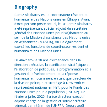
Biography
Ramiz Alakbarov est le coordinateur résident et
humanitaire des Nations unies en Éthiopie. Avant
d'occuper son poste actuel, le Dr Ramiz Alakbarov
a été représentant spécial adjoint du secrétaire
général des Nations unies pour l'Afghanistan au
sein de la Mission d'assistance des Nations unies
en Afghanistan (MANUA), où il a également
exercé les fonctions de coordinateur résident et
humanitaire des Nations unies.
Dr Alakbarov a 28 ans d'expérience dans la
direction exécutive, la planification stratégique et
l'élaboration de politiques, la programmation et la
gestion du développement, et la réponse
humanitaire, notamment en tant que directeur de
la division politique et stratégie à New York et
représentant national en Haïti pour le Fonds des
Nations unies pour la population (FNUAP). De
février à juillet 2020, il a été directeur exécutif
adjoint chargé de la gestion et sous-secrétaire
général, par intérim, de l'UNFPA. Depuis août