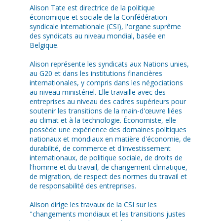
Alison Tate est directrice de la politique
économique et sociale de la Confédération
syndicale internationale (CSI), l'organe suprême
des syndicats au niveau mondial, basée en
Belgique.
Alison représente les syndicats aux Nations unies,
au G20 et dans les institutions financières
internationales, y compris dans les négociations
au niveau ministériel. Elle travaille avec des
entreprises au niveau des cadres supérieurs pour
soutenir les transitions de la main-d'œuvre liées
au climat et à la technologie. Économiste, elle
possède une expérience des domaines politiques
nationaux et mondiaux en matière d'économie, de
durabilité, de commerce et d'investissement
internationaux, de politique sociale, de droits de
l'homme et du travail, de changement climatique,
de migration, de respect des normes du travail et
de responsabilité des entreprises.
Alison dirige les travaux de la CSI sur les
"changements mondiaux et les transitions justes