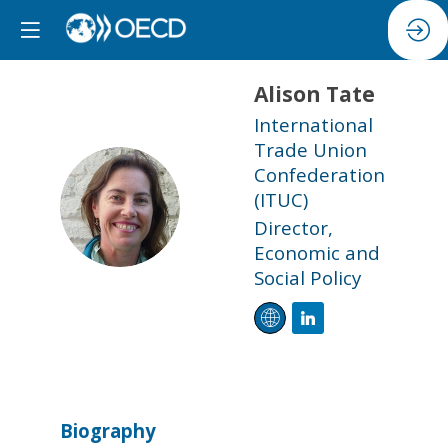
Alison
Tate
International
Trade Union
Confederation
AT
(ITUC)
Director,
Economic and
Social Policy
Biography