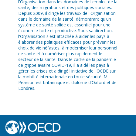
l'Organisation dans les domaines de l'emploi, de la
santé, des migrations et des politiques sociales.
Depuis 2009, il dirige les travaux de l'Organisation
dans le domaine de la santé, démontrant qu'un
système de santé solide est essentiel pour une
économie forte et productive. Sous sa direction,
l'Organisation s'est attachée à aider les pays à
élaborer des politiques efficaces pour prévenir les
choix de vie néfastes, à moderniser leur personnel
de santé et à numériser plus rapidement le
secteur de la santé. Dans le cadre de la pandémie
de grippe aviaire COVID-19, il a aidé les pays à
gérer les crises et a dirigé l'initiative de l'OCDE sur
la mobilité internationale en toute sécurité. M.
Pearson est britannique et diplômé d'Oxford et de