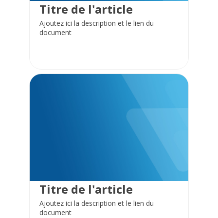
Titre de l'article
Ajoutez ici la description et le lien du
document
Titre de l'article
Ajoutez ici la description et le lien du
document