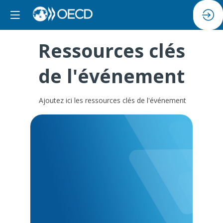
Ressources clés
de l'événement
Ajoutez ici les ressources clés de l'événement