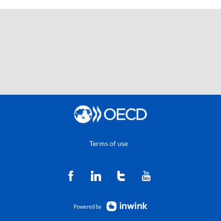
Terms of use
Powered by