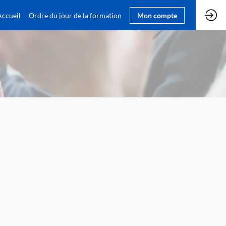
Accueil
Ordre du jour de la formation
Mon compte