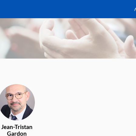
JG
Jean-Tristan
Gardon