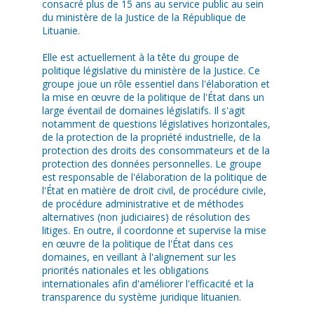
consacré plus de 15 ans au service public au sein
du ministère de la Justice de la République de
Lituanie.
Elle est actuellement à la tête du groupe de
politique législative du ministère de la Justice. Ce
groupe joue un rôle essentiel dans l'élaboration et
la mise en œuvre de la politique de l'État dans un
large éventail de domaines législatifs. Il s'agit
notamment de questions législatives horizontales,
de la protection de la propriété industrielle, de la
protection des droits des consommateurs et de la
protection des données personnelles. Le groupe
est responsable de l'élaboration de la politique de
l'État en matière de droit civil, de procédure civile,
de procédure administrative et de méthodes
alternatives (non judiciaires) de résolution des
litiges. En outre, il coordonne et supervise la mise
en œuvre de la politique de l'État dans ces
domaines, en veillant à l'alignement sur les
priorités nationales et les obligations
internationales afin d'améliorer l'efficacité et la
transparence du système juridique lituanien.