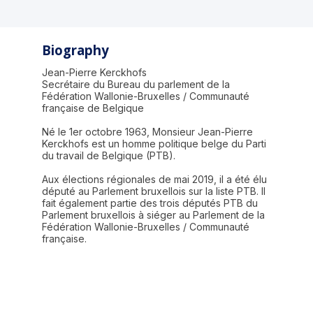
Biography
Jean-Pierre Kerckhofs
Secrétaire du Bureau du parlement de la
Fédération Wallonie-Bruxelles / Communauté
française de Belgique
Né le 1er octobre 1963, Monsieur Jean-Pierre
Kerckhofs est un homme politique belge du Parti
du travail de Belgique (PTB).
Aux élections régionales de mai 2019, il a été élu
député au Parlement bruxellois sur la liste PTB. Il
fait également partie des trois députés PTB du
Parlement bruxellois à siéger au Parlement de la
Fédération Wallonie-Bruxelles / Communauté
française.