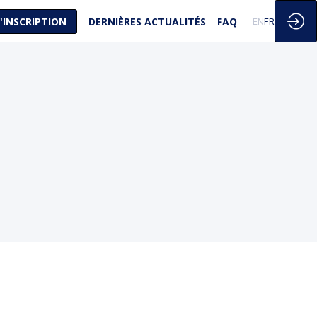
'INSCRIPTION
DERNIÈRES ACTUALITÉS
FAQ
EN
FR