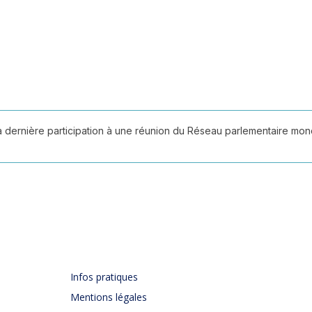
sa dernière participation à une réunion du Réseau parlementaire mo
Infos pratiques
Mentions légales