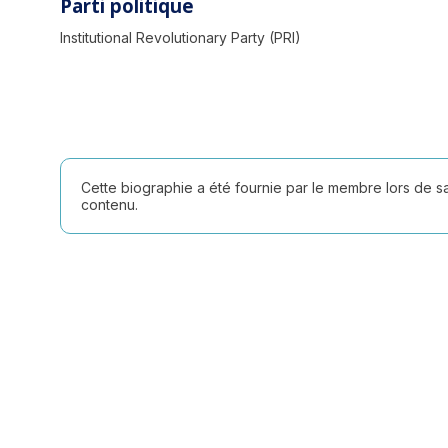
Parti politique
Institutional Revolutionary Party (PRI)
Cette biographie a été fournie par le membre lors de 
contenu.