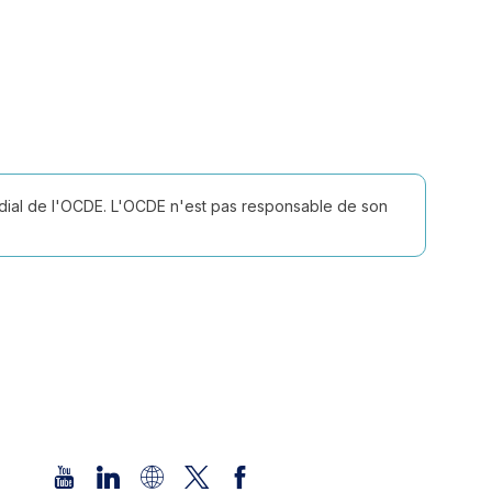
ndial de l'OCDE. L'OCDE n'est pas responsable de son
Retrouvez-nous