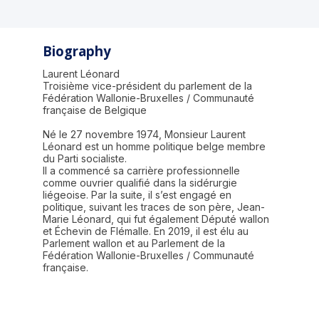
Biography
Laurent Léonard
Troisième vice-président du parlement de la
Fédération Wallonie-Bruxelles / Communauté
française de Belgique
Né le 27 novembre 1974, Monsieur Laurent
Léonard est un homme politique belge membre
du Parti socialiste.
Il a commencé sa carrière professionnelle
comme ouvrier qualifié dans la sidérurgie
liégeoise. Par la suite, il s’est engagé en
politique, suivant les traces de son père, Jean-
Marie Léonard, qui fut également Député wallon
et Échevin de Flémalle. En 2019, il est élu au
Parlement wallon et au Parlement de la
Fédération Wallonie-Bruxelles / Communauté
française.