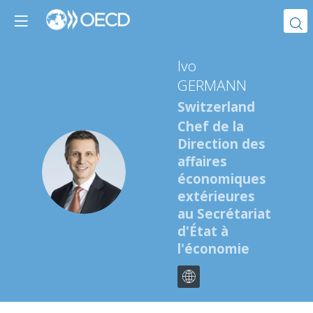
GERMANN
Switzerland
Chef de la
Direction des
affaires
IG
économiques
extérieures
au Secrétariat
d'État à
l'économie