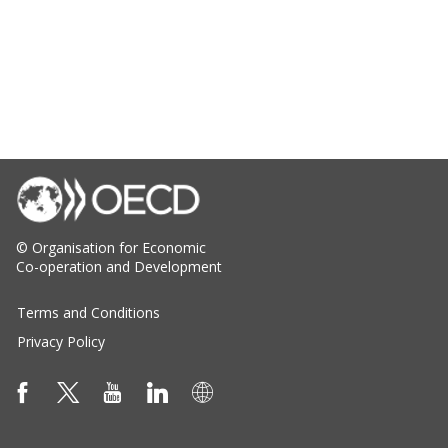
© Organisation for Economic
Co-operation and Development
Terms and Conditions
Privacy Policy