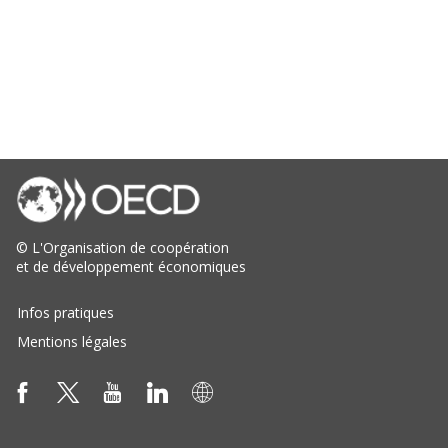
©
L'Organisation de coopération
et de développement économiques
Infos pratiques
Mentions légales