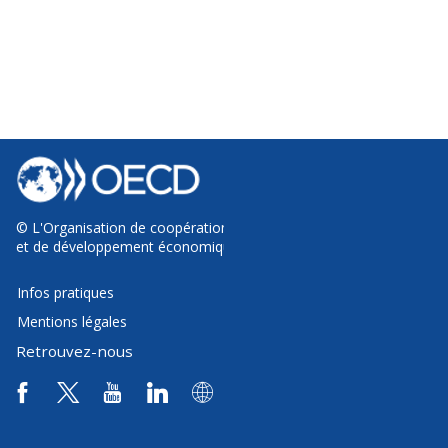
©
L'Organisation de coopération
et de développement économiques
Infos pratiques
Mentions légales
Retrouvez-nous