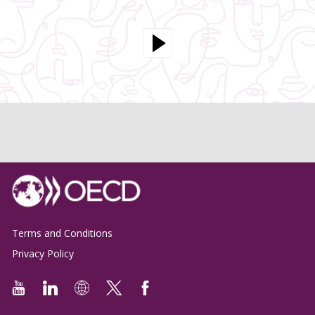
Terms and Conditions
Privacy Policy