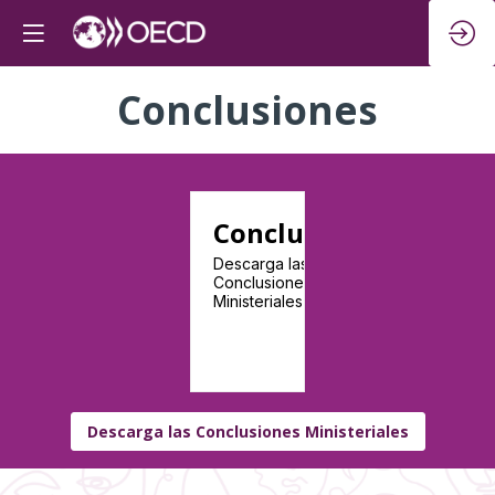
Conclusiones
Conclusiones
Descarga las
Conclusiones
Ministeriales
Descarga las Conclusiones Ministeriales