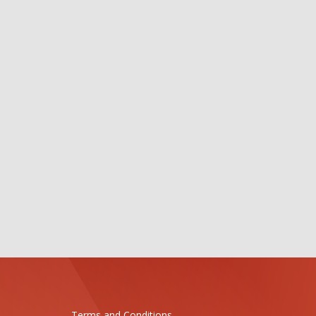
Terms and Conditions