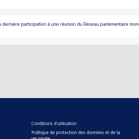
sa dernière participation à une réunion du Réseau parlementaire mo
Conditions d'utilisation
Politique de protection des données et de la
vie privée