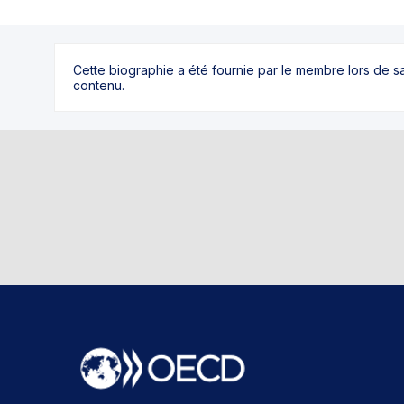
Cette biographie a été fournie par le membre lors de 
contenu.