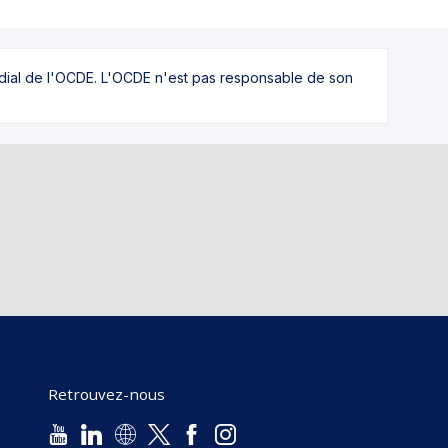
ndial de l'OCDE. L'OCDE n'est pas responsable de son
Retrouvez-nous