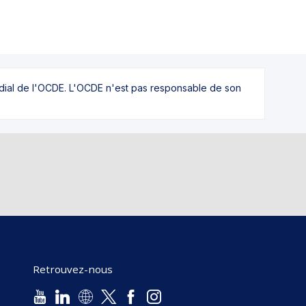
ndial de l'OCDE. L'OCDE n'est pas responsable de son
Retrouvez-nous