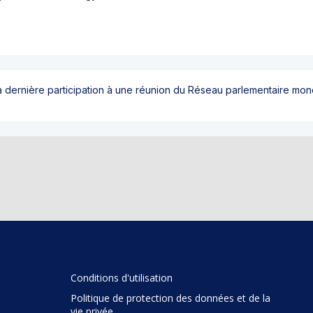
sa dernière participation à une réunion du Réseau parlementaire mo
Conditions d'utilisation
Politique de protection des données et de la
vie privée