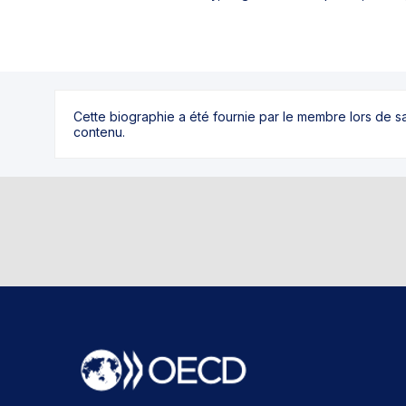
Cette biographie a été fournie par le membre lors de 
contenu.